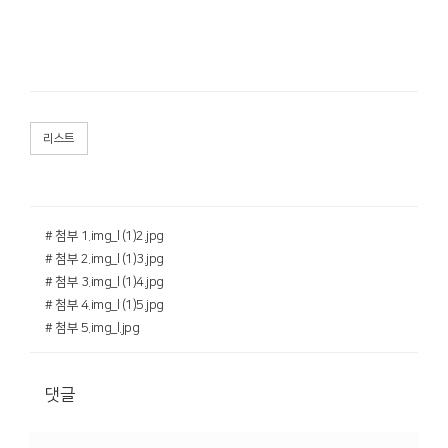
리스트
# 첨부 1.img_l (1)2.jpg
# 첨부 2.img_l (1)3.jpg
# 첨부 3.img_l (1)4.jpg
# 첨부 4.img_l (1)5.jpg
# 첨부 5.img_l.jpg
댓글