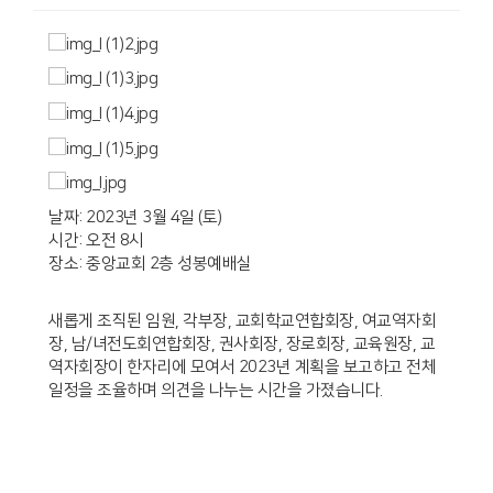
날짜: 2023년 3월 4일 (토)
시간: 오전 8시
장소: 중앙교회 2층 성봉예배실
새롭게 조직된 임원, 각부장, 교회학교연합회장, 여교역자회
장, 남/녀전도회연합회장, 권사회장, 장로회장, 교육원장, 교
역자회장이 한자리에 모여서 2023년 계획을 보고하고 전체
일정을 조율하며 의견을 나누는 시간을 가졌습니다.