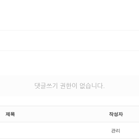
댓글쓰기 권한이 없습니다.
제목
작성자
관리