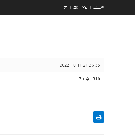
홈
|
회원가입
|
로그인
2022-10-11 21:36:35
조회수
310