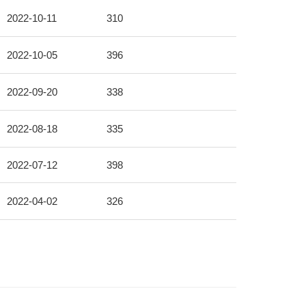
2022-10-11
310
2022-10-05
396
2022-09-20
338
2022-08-18
335
2022-07-12
398
2022-04-02
326