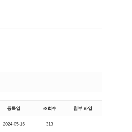
등록일
조회수
첨부 파일
2024-05-16
313